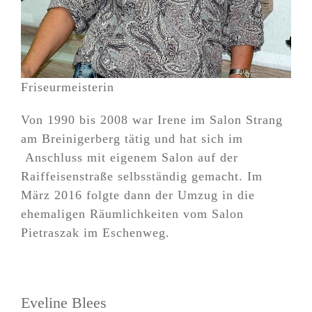
Friseurmeisterin
Von 1990 bis 2008 war Irene im Salon Strang
am Breinigerberg tätig und hat sich im
Anschluss mit eigenem Salon auf der
Raiffeisenstraße selbsständig gemacht. Im
März 2016 folgte dann der Umzug in die
ehemaligen Räumlichkeiten vom Salon
Pietraszak im Eschenweg.
Eveline Blees