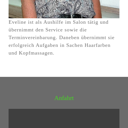
Eveline ist als Aushilfe im Salon tätig und
übernimmt den Service sowie die
Terminvereinbarung. Daneben übernimmt sie
erfolgreich Aufgaben in Sachen Haarfarben
und Kopfmassagen.
Anfahrt