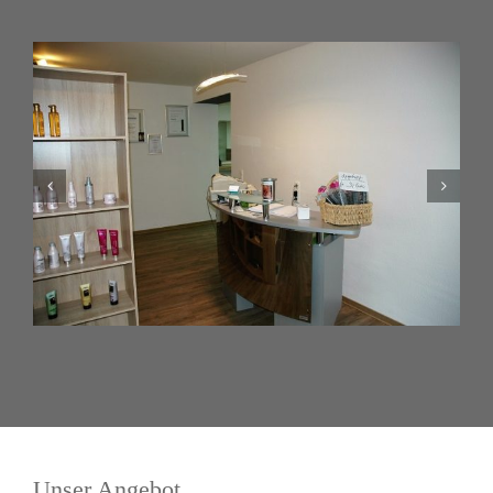
Unser Angebot