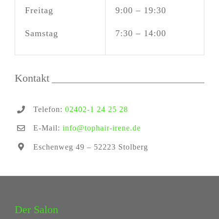
Freitag
9:00 – 19:30
Samstag
7:30 – 14:00
Kontakt
Telefon:
02402-1 24 25 28
E-Mail:
info@tophair-irene.de
Eschenweg 49 – 52223 Stolberg
Der Salon