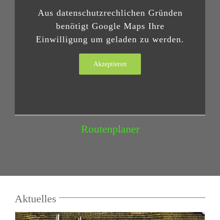
Aus datenschutzrechlichen Gründen
benötigt Google Maps Ihre
Einwilligung um geladen zu werden.
Akzeptieren
Routenplaner
Aktuelles