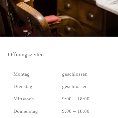
Öffnungszeiten
Montag
geschlossen
Dienstag
geschlossen
Mittwoch
9:00 – 18:00
Donnerstag
9:00 – 18:00