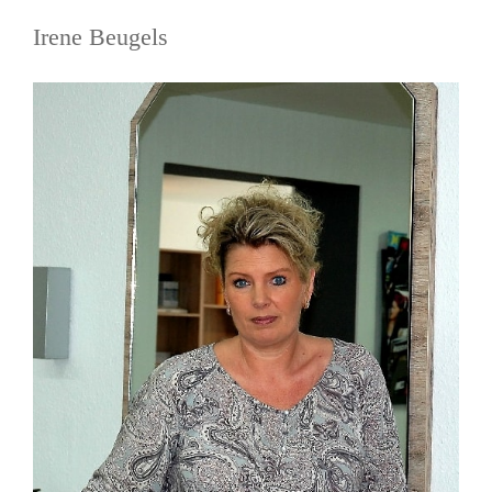
Irene Beugels