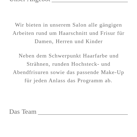
Wir bieten in unserem Salon alle gängigen
Arbeiten rund um Haarschnitt und Frisur für
Damen, Herren und Kinder
Neben dem Schwerpunkt Haarfarbe und
Strähnen, runden Hochsteck- und
Abendfrisuren sowie das passende Make-Up
für jeden Anlass das Programm ab.
Das Team