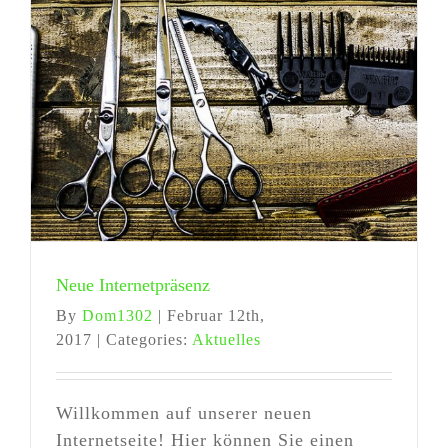
Neue Internetpräsenz
By
Dom1302
|
Februar 12th,
2017
|
Categories:
Aktuelles
Willkommen auf unserer neuen
Internetseite! Hier können Sie einen