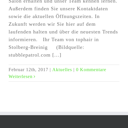
Salon erhalten und unser Team kennen lernen.
Außerdem finden Sie unsere Kontaktdaten
sowie die aktuellen Öffnungszeiten. In
Zukunft werden wir Sie hier auf dem
laufenden halten und über die neuesten Trends
informieren. Ihr Team von tophair in
Stolberg-Breinig (Bildquelle:
stubblepatrol.com [...]
Februar 12th, 2017
|
Aktuelles
|
0 Kommentare
Weiterlesen