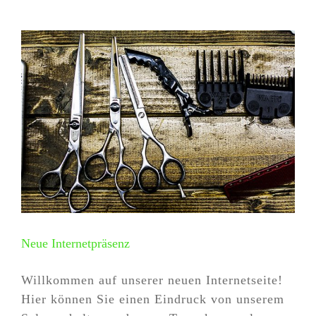
Neue Internetpräsenz
Willkommen auf unserer neuen Internetseite!
Hier können Sie einen Eindruck von unserem